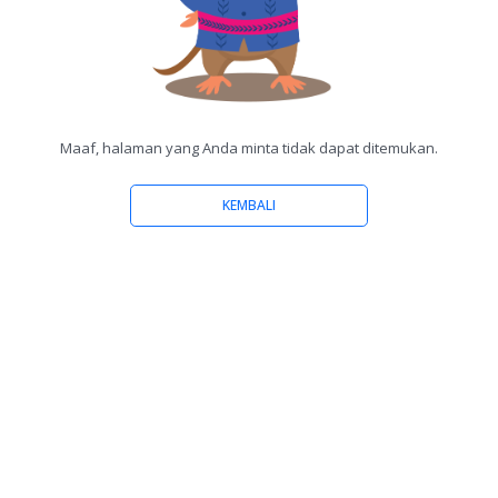
Maaf, halaman yang Anda minta tidak dapat ditemukan.
KEMBALI