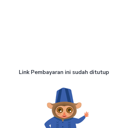
Link Pembayaran ini sudah ditutup